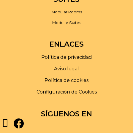
Modular Rooms
Modular Suites
ENLACES
Política de privacidad
Aviso legal
Política de cookies
Configuración de Cookies
SÍGUENOS EN