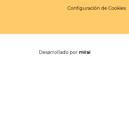
Configuración de Cookies
Desarrollado por
mirai