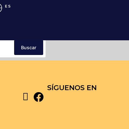
ES
Buscar
SÍGUENOS EN