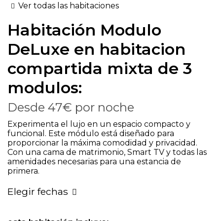
Ver todas las habitaciones
Habitación
Modulo
DeLuxe en habitacion
compartida mixta de 3
modulos:
Desde
47€
por noche
Experimenta el lujo en un espacio compacto y
funcional. Este módulo está diseñado para
proporcionar la máxima comodidad y privacidad.
Con una cama de matrimonio, Smart TV y todas las
amenidades necesarias para una estancia de
primera.
Elegir fechas