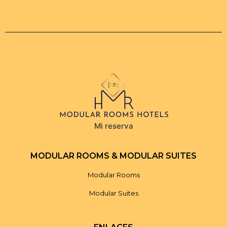
Mi reserva
MODULAR ROOMS & MODULAR SUITES
Modular Rooms
Modular Suites