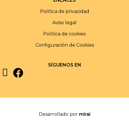
ENLACES
Política de privacidad
Aviso legal
Política de cookies
Configuración de Cookies
SÍGUENOS EN
Desarrollado por
mirai