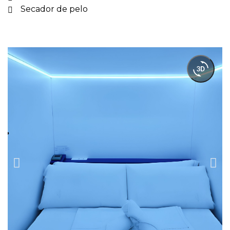
Secador de pelo